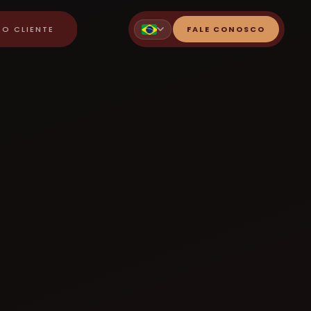
DO CLIENTE
FALE CONOSCO